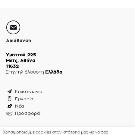
Διεύθυνση
Υμηττού 225
Μετς, Αθήνα
11632
Στην ηλιόλουστη
Ελλάδα
Επικοινωνία
Εργασία
Νέα
Προσφορά
Χρησιμοποιούμε cookies στον ιστότοπό μας για να σας