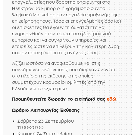
επαγγελματίες που δραστηριοποιούνται στο
Ηλεκτρονικό Εμπόριο, ή χρησιμοποιούν το
Ψηφιακό Marketing σαν εργαλείο προβολής της
επιχείρησής τους. Τόσο οι επαγγελματίες όσο και
οι επισκέπτες θα έχουν τη δυνατότητα να
ενημερωθούν στον τομέα του ηλεκτρονικού
εμπορίου και να συγκρίνουν υπηρεσίες και
εταιρείες ώστε να επιλέξουν την καλύτερη λύση
που ανταποκρίνεται στις ανάγκες τους.
Αξίζει ωστόσο να αναφερθούμε και στις
συνεδριακές εκδηλώσεις που διοργανώνονται
στο πλαίσιο της έκθεσης, στις οποίες
συμμετέχουν κορυφαίοι ομιλητές από την
Ελλάδα και το εξωτερικό.
Προμηθευτείτε δωρεάν το εισιτήριό σας
εδώ
.
Ωράριο Λειτουργίας Έκθεσης
Σάββατο 23 Σεπτεμβρίου
11:00-20:00
Κυριακή 24 Σεπτεμβρίου