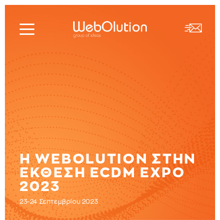
Η WEBΟLUTION ΣΤΗΝ
ΕΚΘΕΣΗ ECDM EXPO
2023
23-24 Σεπτεμβρίου 2023