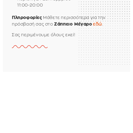
11:00-20:00
Μάθετε περισσότερα για την
Πληροφορίες
πρόσβασή σας στο
εδώ
.
Ζάππειο Μέγαρο
Σας περιμένουμε όλους εκεί!