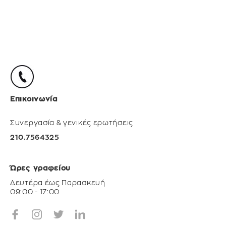
Επικοινωνία
Συνεργασία & γενικές ερωτήσεις
210.7564325
Ώρες γραφείου
Δευτέρα έως Παρασκευή
09:00 - 17:00