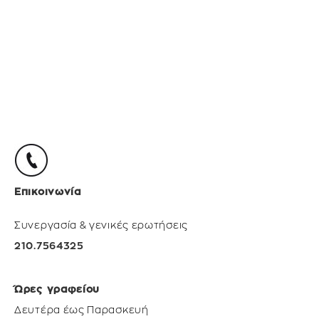
Επικοινωνία
Συνεργασία & γενικές ερωτήσεις
210.7564325
Ώρες γραφείου
Δευτέρα έως Παρασκευή