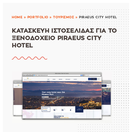
HOME
»
PORTFOLIO
»
ΤΟΥΡΙΣΜΟΣ
»
PIRAEUS CITY HOTEL
ΚΑΤΑΣΚΕΥΗ ΙΣΤΟΣΕΛΙΔΑΣ ΓΙΑ ΤΟ
ΞΕΝΟΔΟΧΕΙΟ PIRAEUS CITY
HOTEL