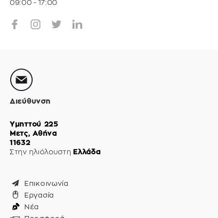
09:00 - 17:00
Διεύθυνση
Υμηττού 225
Μετς, Αθήνα
11632
Στην ηλιόλουστη
Ελλάδα
Επικοινωνία
Εργασία
Νέα
Προσφορά