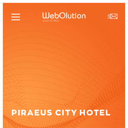
PIRAEUS CITY HOTEL