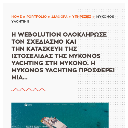
HOME
»
PORTFOLIO
»
ΔΙΑΦΟΡΑ
»
ΥΠΗΡΕΣΙΕΣ
»
MYKONOS
YACHTING
Η WEBOLUTION ΟΛΟΚΛΗΡΩΣΕ
ΤΟΝ ΣΧΕΔΙΑΣΜΟ ΚΑΙ
ΤΗΝ ΚΑΤΑΣΚΕΥΗ ΤΗΣ
ΙΣΤΟΣΕΛΙΔΑΣ ΤΗΣ MYKONOS
YACHTING ΣΤΗ ΜΥΚΟΝΟ. Η
MYKONOS YACHTING ΠΡΟΣΦΕΡΕΙ
ΜΙΑ...