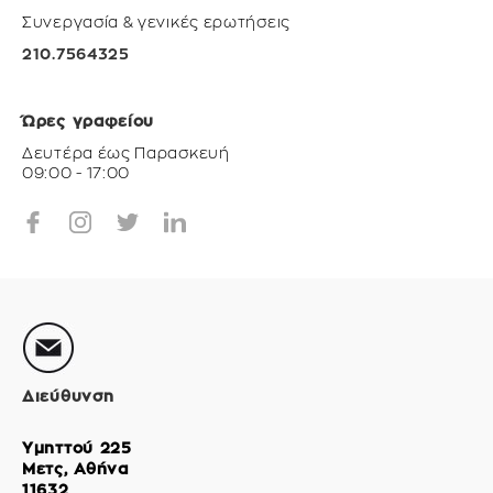
Συνεργασία & γενικές ερωτήσεις
210.7564325
Ώρες γραφείου
Δευτέρα έως Παρασκευή
09:00 - 17:00
Διεύθυνση
Υμηττού 225
Μετς, Αθήνα
11632