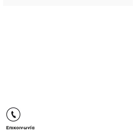
Επικοινωνία