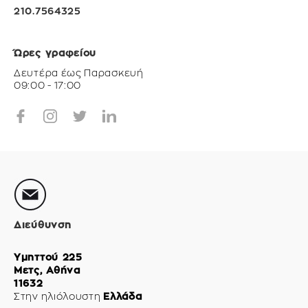
210.7564325
Ώρες γραφείου
Δευτέρα έως Παρασκευή
09:00 - 17:00
Διεύθυνση
Υμηττού 225
Μετς, Αθήνα
11632
Στην ηλιόλουστη
Ελλάδα