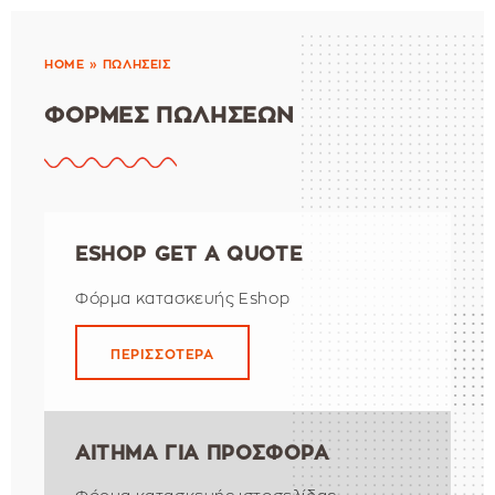
HOME
» ΠΩΛΗΣΕΙΣ
ΦΟΡΜΕΣ ΠΩΛΗΣΕΩΝ
ESHOP GET A QUOTE
Φόρμα κατασκευής Eshop
ΠΕΡΙΣΣΟΤΕΡΑ
ΑΙΤΗΜΑ ΓΙΑ ΠΡΟΣΦΟΡΑ