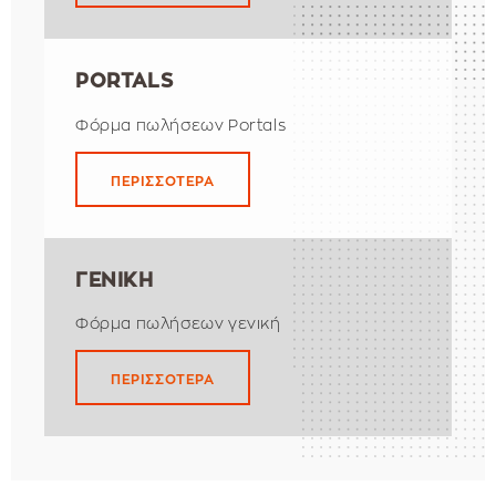
PORTALS
Φόρμα πωλήσεων Portals
ΠΕΡΙΣΣΟΤΕΡΑ
ΓΕΝΙΚΗ
Φόρμα πωλήσεων γενική
ΠΕΡΙΣΣΟΤΕΡΑ