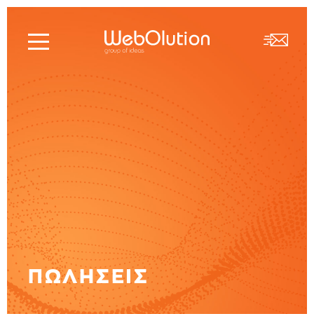
ΠΩΛΗΣΕΙΣ