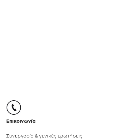
Επικοινωνία
Συνεργασία & γενικές ερωτήσεις