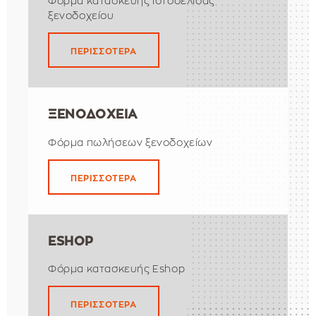
Φόρμα κατασκευής ιστοσελίδας
ξενοδοχείου
ΠΕΡΙΣΣΟΤΕΡΑ
ΞΕΝΟΔΟΧΕΙΑ
Φόρμα πωλήσεων ξενοδοχείων
ΠΕΡΙΣΣΟΤΕΡΑ
ESHOP
Φόρμα κατασκευής Eshop
ΠΕΡΙΣΣΟΤΕΡΑ