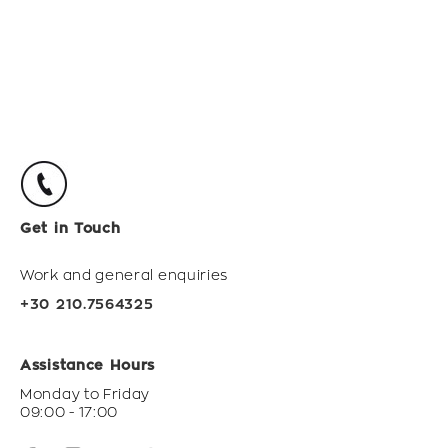
Get in Touch
Work and general enquiries
+30 210.7564325
Assistance Hours
Monday to Friday
09:00 - 17:00