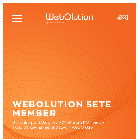
WEBOLUTION SETE
MEMBER
Και επίσημα μέλος στον Σύνδεσμο Ελληνικών
Τουριστικών Επιχειρήσεων, η WebOlution