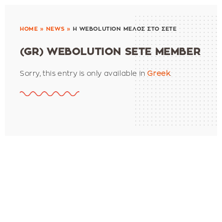
HOME
»
NEWS
»
Η WEBOLUTION ΜΈΛΟΣ ΣΤΟ ΣΕΤΕ
(GR) WEBOLUTION SETE MEMBER
Sorry, this entry is only available in
Greek
.