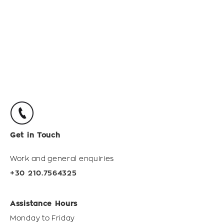
Get in Touch
Work and general enquiries
+30 210.7564325
Assistance Hours
Monday to Friday