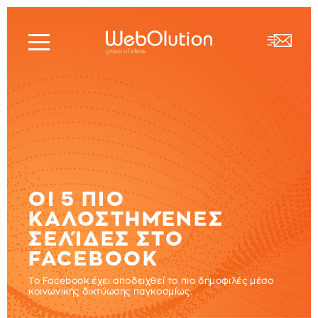
ΟΙ 5 ΠΙΟ
ΚΑΛΟΣΤΗΜΈΝΕΣ
ΣΕΛΊΔΕΣ ΣΤΟ
FACEBOOK
Το Facebook έχει αποδειχθεί το πιο δημοφιλές μέσο
κοινωνικής δικτύωσης παγκοσμίως.