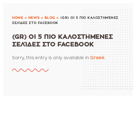
HOME
»
NEWS
»
BLOG
»
(GR) ΟΙ 5 ΠΙΟ ΚΑΛΟΣΤΗΜΈΝΕΣ
ΣΕΛΊΔΕΣ ΣΤΟ FACEBOOK
(GR) ΟΙ 5 ΠΙΟ ΚΑΛΟΣΤΗΜΈΝΕΣ
ΣΕΛΊΔΕΣ ΣΤΟ FACEBOOK
Sorry, this entry is only available in
Greek
.